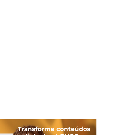
Transforme conteúdos